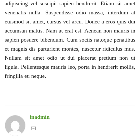
adipiscing vel suscipit sapien hendrerit. Etiam sit amet
venenatis nulla. Suspendisse odio massa, interdum at
euismod sit amet, cursus vel arcu. Donec a eros quis dui
accumsan mattis. Nam at erat est. Aenean non mauris in
sapien posuere bibendum. Cum sociis natoque penatibus
et magnis dis parturient montes, nascetur ridiculus mus.
Nullam sit amet odio ut dui placerat pretium non ut
ligula. Pellentesque mauris leo, porta in hendrerit mollis,
fringilla eu neque.
inadmin