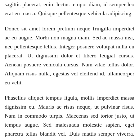
sagittis placerat, enim lectus tempor diam, id semper leo
erat eu massa. Quisque pellentesque vehicula adipiscing.
Donec sit amet lorem pretium neque fringilla imperdiet
ac eu augue. Morbi non magna diam. Sed ac massa nisi,
nec pellentesque tellus. Integer posuere volutpat nulla eu
placerat. Ut dignissim dolor et libero feugiat cursus.
Aenean posuere vehicula cursus. Nam vitae tellus dolor.
Aliquam risus nulla, egestas vel eleifend id, ullamcorper
eu velit.
Phasellus aliquet tempus ligula, mollis imperdiet massa
dignissim eu. Mauris ac risus neque, ut pulvinar risus.
Nam in commodo turpis. Maecenas sed tortor justo, ut
tempus augue. Sed malesuada molestie sapien, eget
pharetra tellus blandit vel. Duis mattis semper viverra.