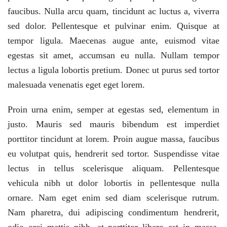
faucibus. Nulla arcu quam, tincidunt ac luctus a, viverra
sed dolor. Pellentesque et pulvinar enim. Quisque at
tempor ligula. Maecenas augue ante, euismod vitae
egestas sit amet, accumsan eu nulla. Nullam tempor
lectus a ligula lobortis pretium. Donec ut purus sed tortor
malesuada venenatis eget eget lorem.
Proin urna enim, semper at egestas sed, elementum in
justo. Mauris sed mauris bibendum est imperdiet
porttitor tincidunt at lorem. Proin augue massa, faucibus
eu volutpat quis, hendrerit sed tortor. Suspendisse vitae
lectus in tellus scelerisque aliquam. Pellentesque
vehicula nibh ut dolor lobortis in pellentesque nulla
ornare. Nam eget enim sed diam scelerisque rutrum.
Nam pharetra, dui adipiscing condimentum hendrerit,